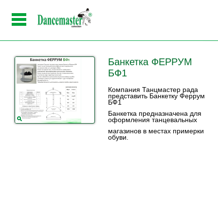
Банкетка ФЕРРУМ
БФ1
Компания Танцмастер рада
представить Банкетку Феррум
БФ1
Банкетка предназначена для
оформления танцевальных
магазинов в местах примерки
обуви.