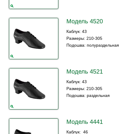
Модель 4520
Каблук: 43
Размеры: 210-305
Подошва: полураздельная
Модель 4521
Каблук: 43
Размеры: 210-305
Подошва: раздельная
Модель 4441
Каблук: 46