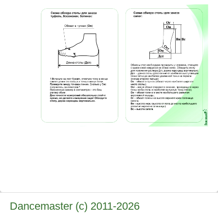
Dancemaster (c) 2011-2026