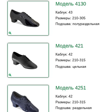
Модель 4130
Каблук: 43
Размеры: 210-305
Подошва: полураздельная
Модель 421
Каблук: 42
Размеры: 210-315
Подошва: цельная
Модель 4251
Каблук: 42
Размеры: 210-315
Подошва:
раздельная