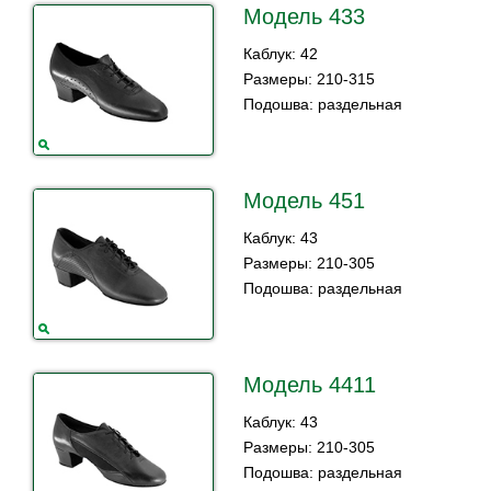
Модель 433
Каблук: 42
Размеры: 210-315
Подошва: раздельная
Модель 451
Каблук: 43
Размеры: 210-305
Подошва: раздельная
Модель 4411
Каблук: 43
Размеры: 210-305
Подошва: раздельная