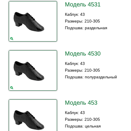
Модель 4531
Каблук: 43
Размеры: 210-305
Подошва: раздельная
Модель 4530
Каблук: 43
Размеры: 210-305
Подошва: полураздельный
Модель 453
Каблук: 43
Размеры: 210-305
Подошва: цельная