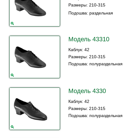
Размеры: 210-315
Подошва: раздельная
Модель 43310
Каблук: 42
Размеры: 210-315
Подошва: полураздельная
Модель 4330
Каблук: 42
Размеры: 210-315
Подошва: полураздельная