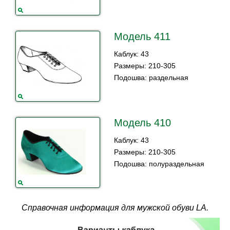
Модель 411
Каблук: 43
Размеры: 210-305
Подошва: раздельная
Модель 410
Каблук: 43
Размеры: 210-305
Подошва: полураздельная
Справочная информация для мужской обуви LA.