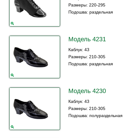
Размеры: 220-295
Подошва: раздельная
Модель 4231
Каблук: 43
Размеры: 210-305
Подошва: раздельная
Модель 4230
Каблук: 43
Размеры: 210-305
Подошва: полураздельная