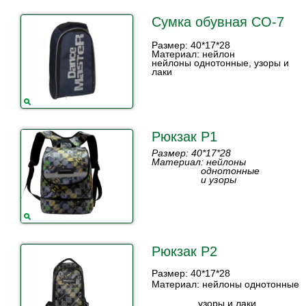
Сумка обувная СО-7
Размер: 40*17*28
Материал: нейлон
нейлоны однотонные, узоры и
лаки
Рюкзак Р1
Размер: 40*17*28
Материал: нейлоны
однотонные
и узоры
Рюкзак Р2
Размер: 40*17*28
Материал: нейлоны однотонные
узоры и лаки