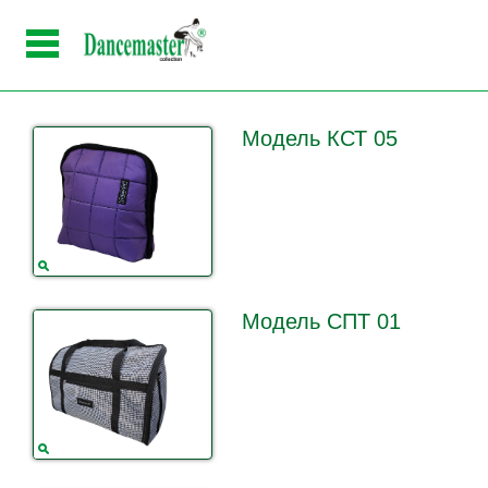
Модель КСТ 05
Модель СПТ 01