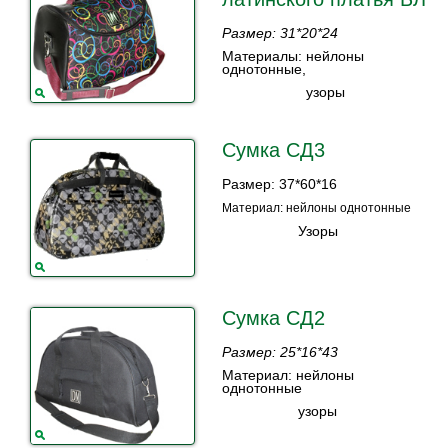
Размер: 31*20*24
Материалы: нейлоны
однотонные,
узоры
Сумка СД3
Размер: 37*60*16
Материал: нейлоны однотонные
Узоры
Сумка СД2
Размер: 25*16*43
М
атериал: нейлоны
однотонные
узоры