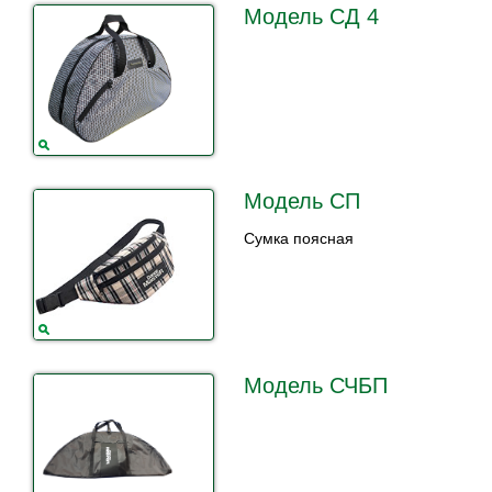
Модель СД 4
Модель СП
Сумка поясная
Модель СЧБП