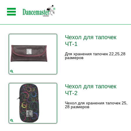
Чехол для тапочек
ЧТ-1
Для хранения тапочек 22,25,28
размеров
Чехол для тапочек
ЧТ-2
Чехол для хранения тапочек 25,
28 размеров