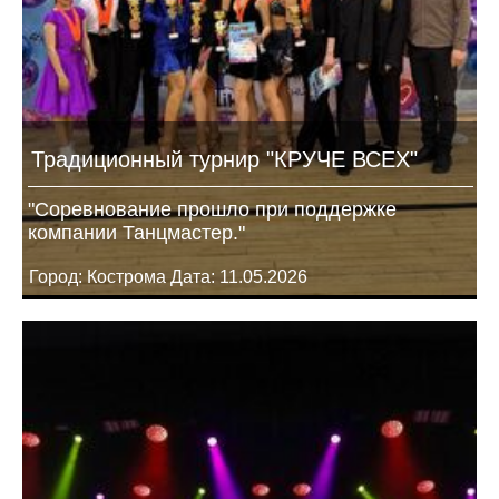
Традиционный турнир "КРУЧЕ ВСЕХ"
"Соревнование прошло при поддержке
компании Танцмастер."
Город: Кострома Дата: 11.05.2026