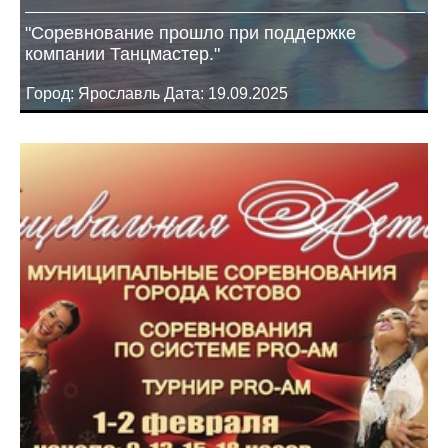
"Соревнование прошло при поддержке
компании Танцмастер."
Город: Ярославль Дата: 19.09.2025