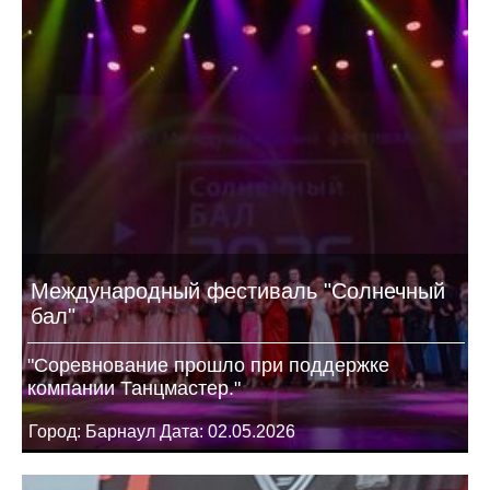
Международный фестиваль "Солнечный
бал"
"Соревнование прошло при поддержке
компании Танцмастер."
Город: Барнаул Дата: 02.05.2026