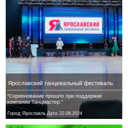
Ярославский танцевальный фестиваль
"Соревнование прошло при поддержке
компании Танцмастер."
Город: Ярославль Дата: 22.08.2024