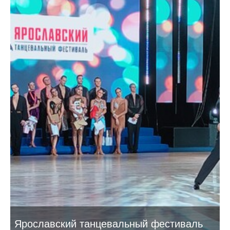
Ярославский танцевальный фестиваль