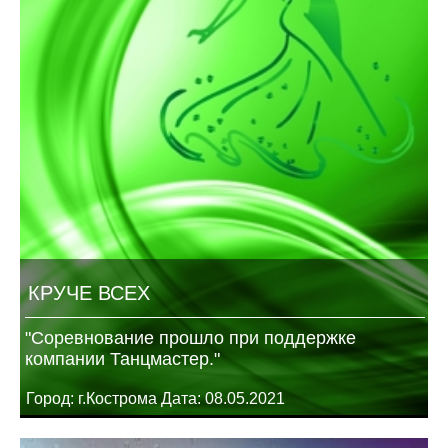
КРУЧЕ ВСЕХ
"Соревнование прошло при поддержке
компании Танцмастер."
Город: г.Кострома Дата: 08.05.2021