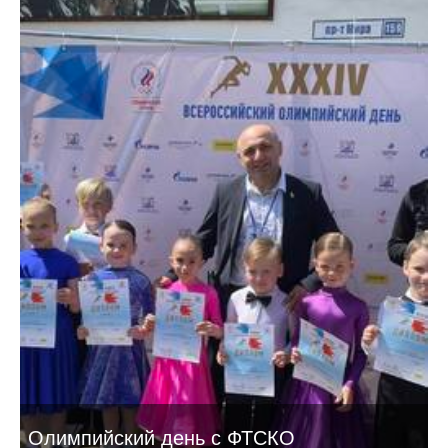
Олимпийский день с ФТСКО