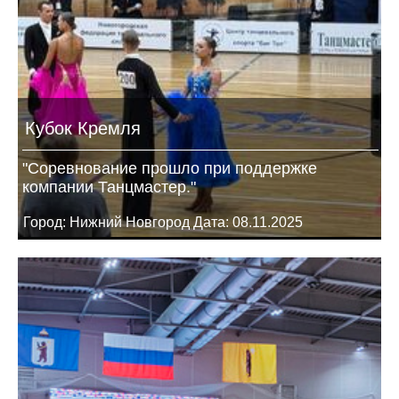
Кубок Кремля
"Соревнование прошло при поддержке
компании Танцмастер."
Город: Нижний Новгород Дата: 08.11.2025