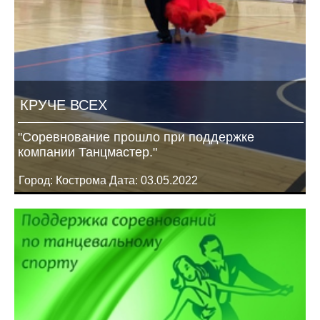
КРУЧЕ ВСЕХ
"Соревнование прошло при поддержке
компании Танцмастер."
Город: Кострома Дата: 03.05.2022