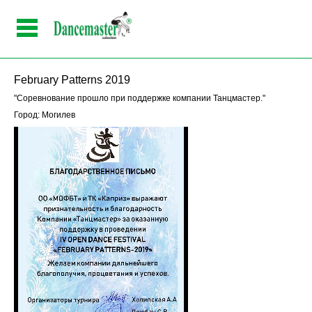
February Patterns 2019
"Соревнование прошло при поддержке компании Танцмастер."
Город: Могилев