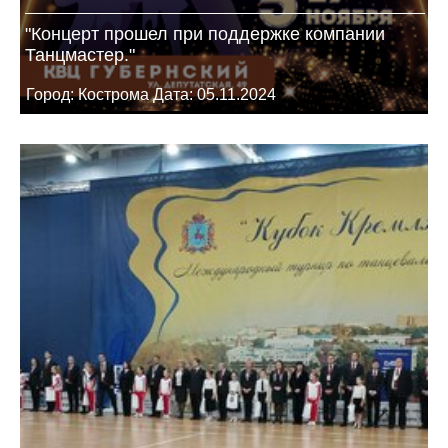
"Концерт прошел при поддержке компании
Танцмастер."
Город: Кострома Дата: 05.11.2024