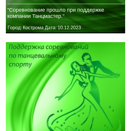
"Соревнование прошло при поддержке
компании Танцмастер."
Город: Кострома Дата: 10.12.2023