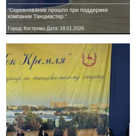
"Соревнование прошло при поддержке
компании Танцмастер."
Город: Кострома Дата: 18.01.2026