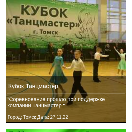
Кубок Танцмастер
"Соревнование прошло при поддержке
компании Танцмастер."
Город: Томск Дата: 27.11.22