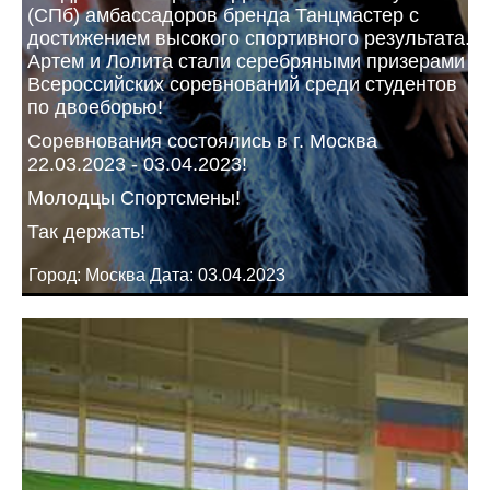
(СПб) амбассадоров бренда Танцмастер с
достижением высокого спортивного результата.
Артем и Лолита стали серебряными призерами
Всероссийских соревнований среди студентов
по двоеборью!
Соревнования состоялись в г. Москва
22.03.2023 - 03.04.2023!
Молодцы Спортсмены!
Так держать!
Город: Москва Дата: 03.04.2023