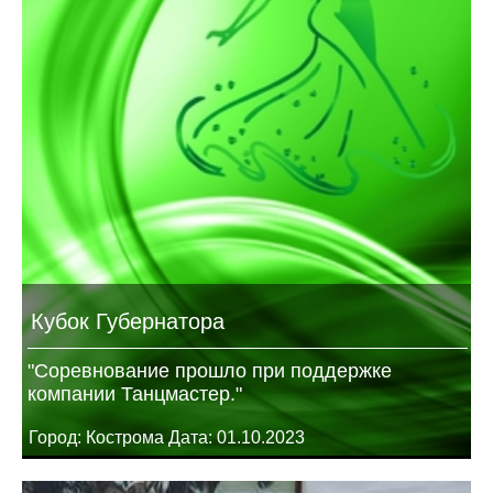
Кубок Губернатора
"Соревнование прошло при поддержке
компании Танцмастер."
Город: Кострома Дата: 01.10.2023