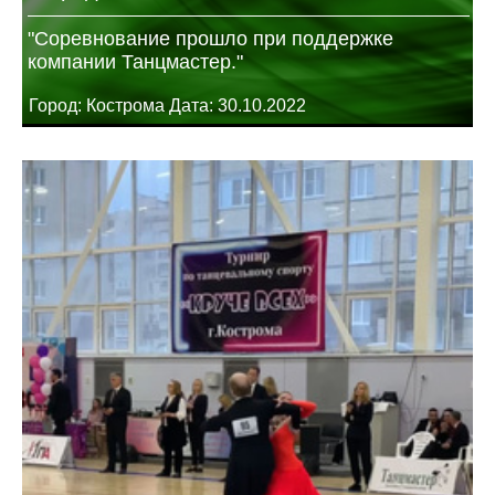
"Соревнование прошло при поддержке
компании Танцмастер."
Город: Кострома Дата: 30.10.2022