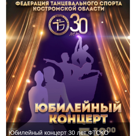
Юбилейный концерт 30 лет ФТСКО