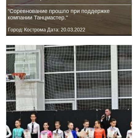
"Соревнование прошло при поддержке
компании Танцмастер."
Город: Кострома Дата: 20.03.2022