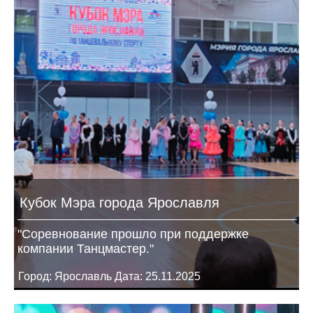
Кубок Мэра города Ярославля
"Соревнование прошло при поддержке
компании Танцмастер."
Город: Ярославль Дата: 25.11.2025