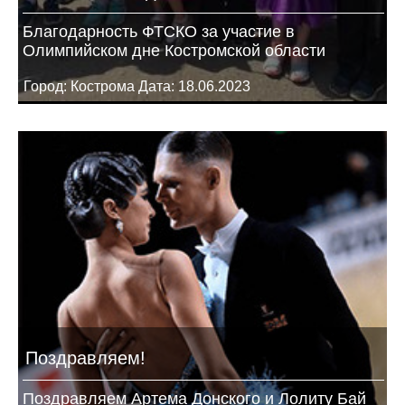
Благодарность ФТСКО за участие в
Олимпийском дне Костромской области
Город: Кострома Дата: 18.06.2023
Поздравляем!
Поздравляем Артема Донского и Лолиту Бай