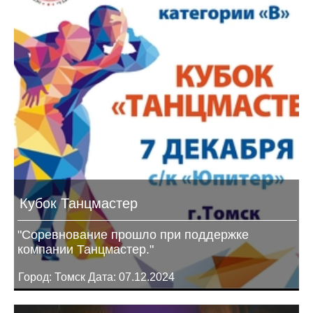
Кубок Танцмастер
"Соревнование прошло при поддержке
компании Танцмастер."
Город: Томск Дата: 07.12.2024