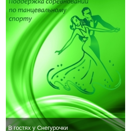
В гостях у Снегурочки