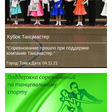
Кубок Танцмастер
"Соревнование прошло при поддержке
компании Танцмастер."
Город: Томск Дата: 04.11.21