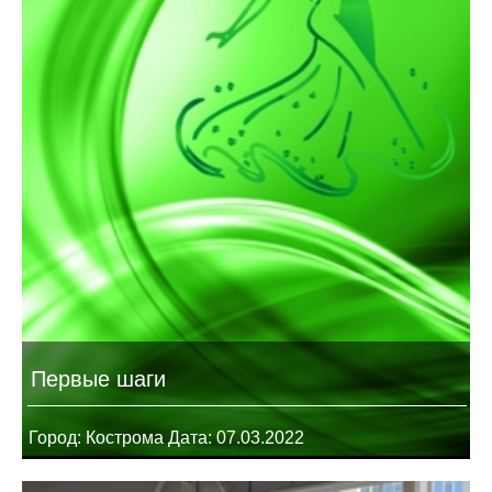
Первые шаги
Город: Кострома Дата: 07.03.2022