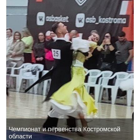
Чемпионат и первенства Костромской
области