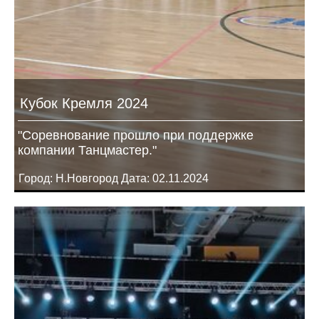
Кубок Кремля 2024
"Соревнование прошло при поддержке
компании Танцмастер."
Город: Н.Новгород Дата: 02.11.2024