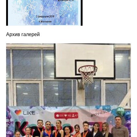
Архив галерей