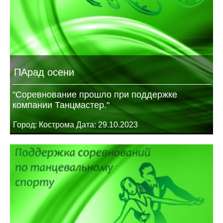
ПАрад осени
"Соревнование прошло при поддержке
компании Танцмастер."
Город: Кострома Дата: 29.10.2023