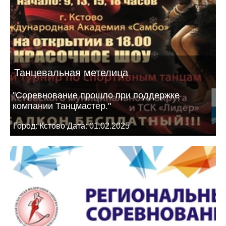
Танцевальная метелица
"Соревнование прошло при поддержке
компании Танцмастер."
Город: Кстово Дата: 01.02.2025