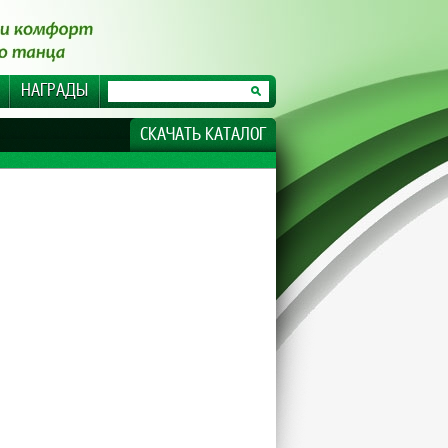
НАГРАДЫ
СКАЧАТЬ КАТАЛОГ