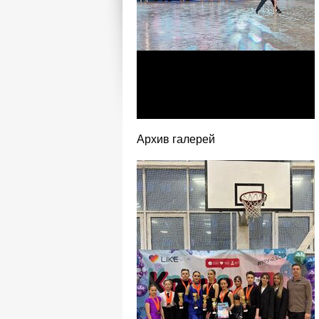
Архив галерей