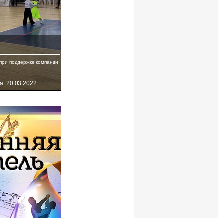
при поддержке компании
а: 20.03.2022