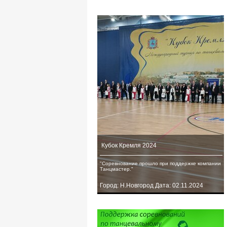
Кубок Кремля 2024
"Соревнование прошло при поддержке компании
Танцмастер."
Город: Н.Новгород Дата: 02.11.2024