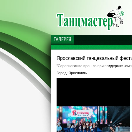
ГАЛЕРЕЯ
Ярославский танцевальный фест
"Соревнование прошло при поддержке комп
Город: Ярославль