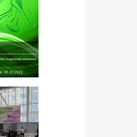
при поддержке компании
а: 30.10.2022