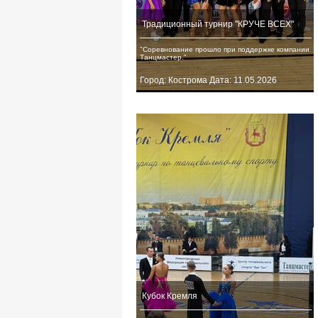
Традиционный турнир "КРУЧЕ ВСЕХ"
"Соревнование прошло при поддержке компании
Танцмастер."
Город: Кострома Дата: 11.05.2026
Кубок Кремля