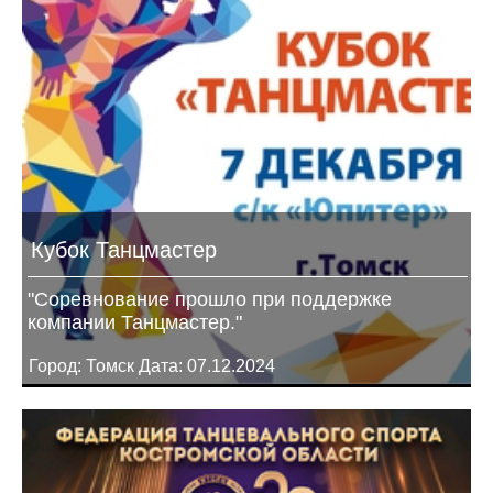
Кубок Танцмастер
"Соревнование прошло при поддержке
компании Танцмастер."
Город: Томск Дата: 07.12.2024