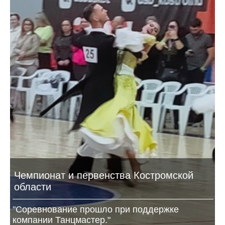
Чемпионат и первенства Костромской
области
"Соревнование прошло при поддержке
компании Танцмастер."