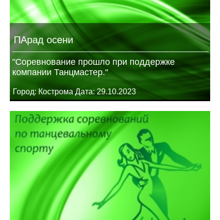
ПАрад осени
"Соревнование прошло при поддержке
компании Танцмастер."
Город: Кострома Дата: 29.10.2023