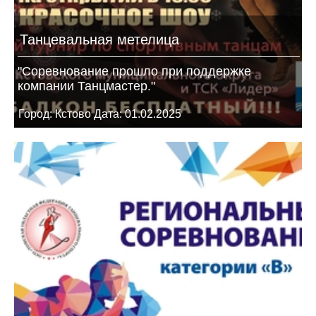
Танцевальная метелица
"Соревнование прошло при поддержке
компании Танцмастер."
Город: Кстово Дата: 01.02.2025