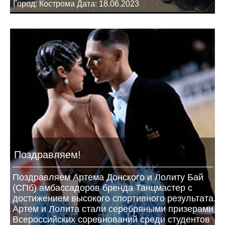
Город: Кострома Дата: 18.06.2023
Поздравляем!
Поздравляем Артема Донского и Лолиту Бай
(СПб) амбассадоров бренда Танцмастер с
достижением высокого спортивного результата.
Артем и Лолита стали серебряными призерами
Всероссийских соревнований среди студентов