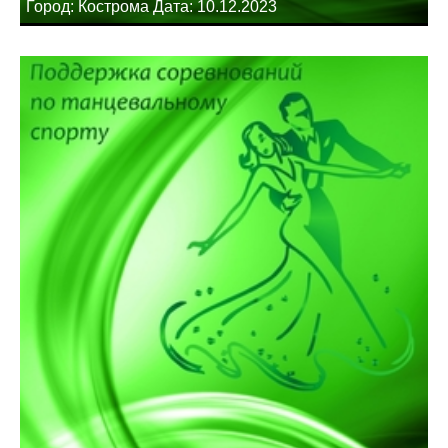
Город: Кострома Дата: 10.12.2023