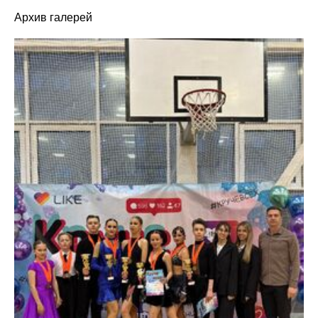
Архив галерей