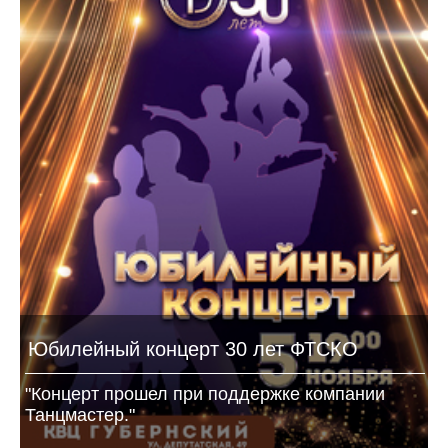
Юбилейный концерт 30 лет ФТСКО
"Концерт прошел при поддержке компании
Танцмастер."