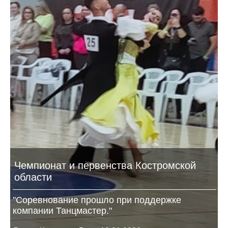
Чемпионат и первенства Костромской
области
"Соревнование прошло при поддержке
компании Танцмастер."