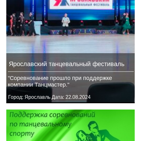
Ярославский танцевальный фестиваль
"Соревнование прошло при поддержке
компании Танцмастер."
Город: Ярославль Дата: 22.08.2024