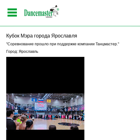
Кубок Мэра города Ярославля
"Соревнование прошло при поддержке компании Танцмастер."
Город: Ярославль