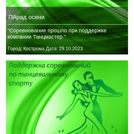
ПАрад осени
"Соревнование прошло при поддержке
компании Танцмастер."
Город: Кострома Дата: 29.10.2023