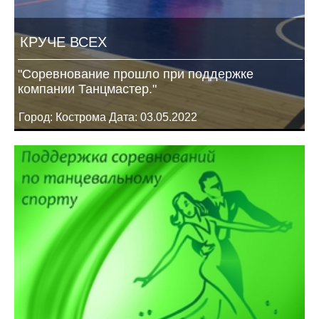
КРУЧЕ ВСЕХ
"Соревнование прошло при поддержке
компании Танцмастер."
Город: Кострома Дата: 03.05.2022