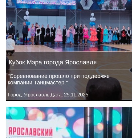
Кубок Мэра города Ярославля
"Соревнование прошло при поддержке
компании Танцмастер."
Город: Ярославль Дата: 25.11.2025