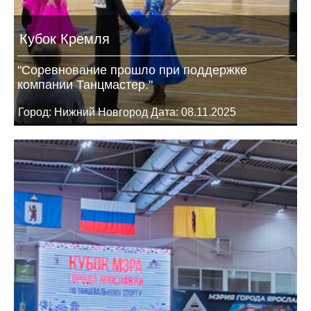
Кубок Кремля
"Соревнование прошло при поддержке
компании Танцмастер."
Город: Нижний Новгород Дата: 08.11.2025