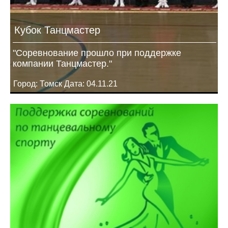
Кубок Танцмастер
"Соревнование прошло при поддержке
компании Танцмастер."
Город: Томск Дата: 04.11.21