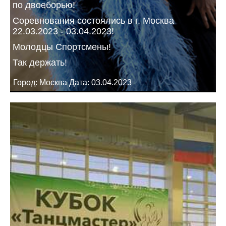
по двоеборью!
Соревнования состоялись в г. Москва
22.03.2023 - 03.04.2023!
Молодцы Спортсмены!
Так держать!
Город: Москва Дата: 03.04.2023