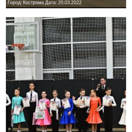
Город: Кострома Дата: 20.03.2022