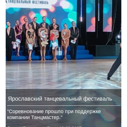
Ярославский танцевальный фестиваль
"Соревнование прошло при поддержке
компании Танцмастер."