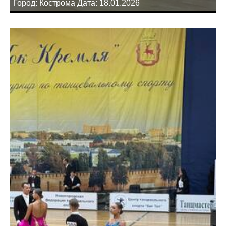
Город: Кострома Дата: 18.01.2026