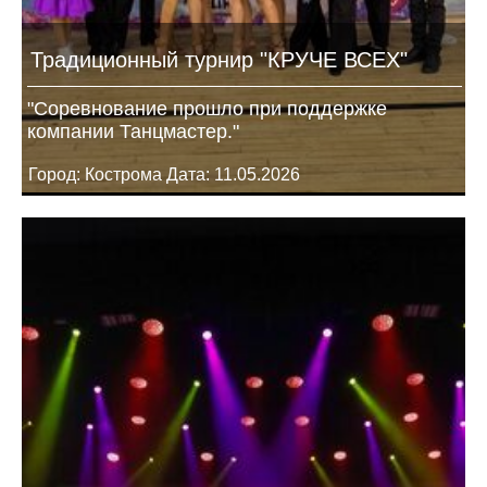
Традиционный турнир "КРУЧЕ ВСЕХ"
"Соревнование прошло при поддержке
компании Танцмастер."
Город: Кострома Дата: 11.05.2026