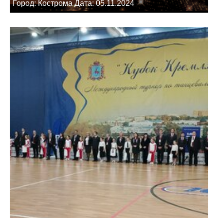
Город: Кострома Дата: 05.11.2024