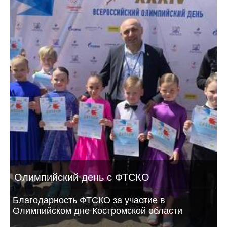
Олимпийский день с ФТСКО
Благодарность ФТСКО за участие в
Олимпийском дне Костромской области