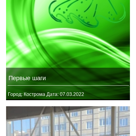
Первые шаги
Город: Кострома Дата: 07.03.2022