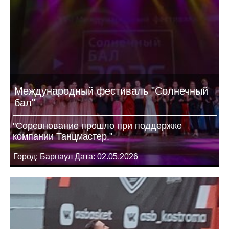
Международный фестиваль "Солнечный
бал"
"Соревнование прошло при поддержке
компании Танцмастер."
Город: Барнаул Дата: 02.05.2026