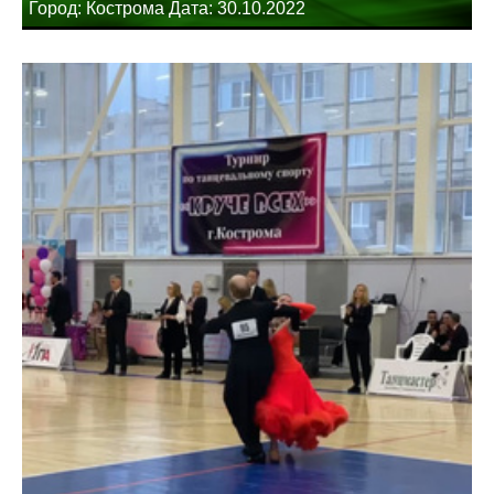
Город: Кострома Дата: 30.10.2022