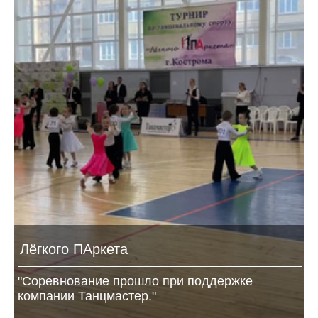
Лёгкого ПАркета
"Соревнование прошло при поддержке
компании Танцмастер."