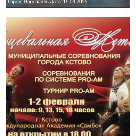
Город: Ярославль Дата: 19.09.2025