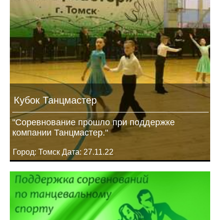
Кубок Танцмастер
"Соревнование прошло при поддержке
компании Танцмастер."
Город: Томск Дата: 27.11.22