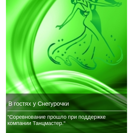
В гостях у Снегурочки
"Соревнование прошло при поддержке
компании Танцмастер."