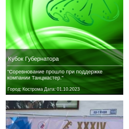
Кубок Губернатора
"Соревнование прошло при поддержке
компании Танцмастер."
Город: Кострома Дата: 01.10.2023