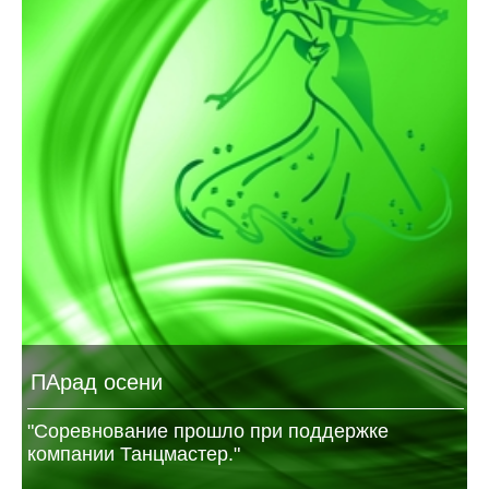
ПАрад осени
"Соревнование прошло при поддержке
компании Танцмастер."