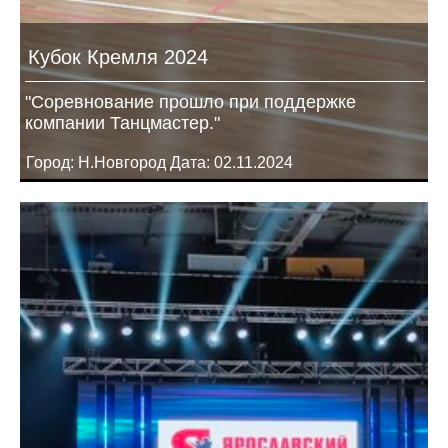
Кубок Кремля 2024
"Соревнование прошло при поддержке
компании Танцмастер."
Город: Н.Новгород Дата: 02.11.2024