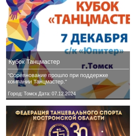
Кубок Танцмастер
"Соревнование прошло при поддержке
компании Танцмастер."
Город: Томск Дата: 07.12.2024