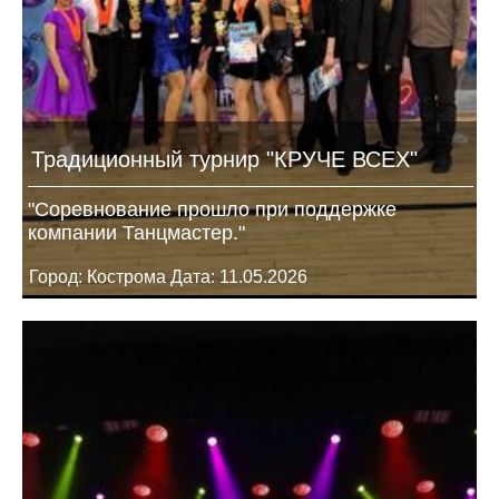
Традиционный турнир "КРУЧЕ ВСЕХ"
"Соревнование прошло при поддержке
компании Танцмастер."
Город: Кострома Дата: 11.05.2026