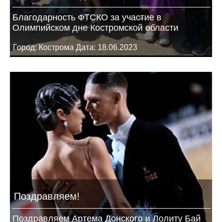
Благодарность ФТСКО за участие в
Олимпийском дне Костромской области
Город: Кострома Дата: 18.06.2023
Поздравляем!
Поздравляем Артема Донского и Лолиту Бай