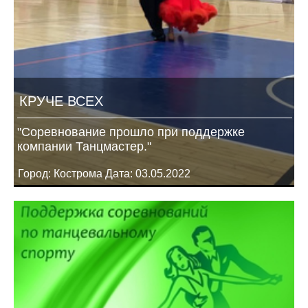
КРУЧЕ ВСЕХ
"Соревнование прошло при поддержке
компании Танцмастер."
Город: Кострома Дата: 03.05.2022