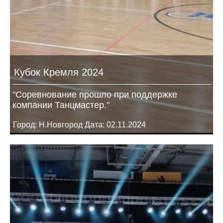
Кубок Кремля 2024
"Соревнование прошло при поддержке
компании Танцмастер."
Город: Н.Новгород Дата: 02.11.2024