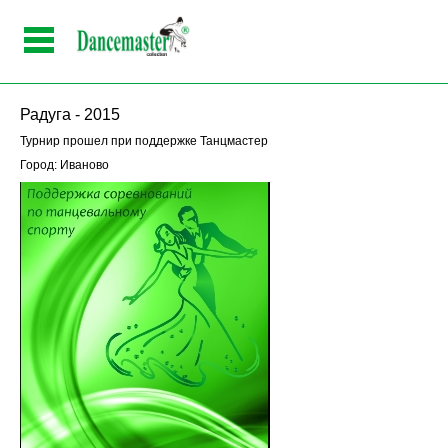
Радуга - 2015
Турнир прошел при поддержке Танцмастер
Город: Иваново