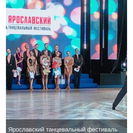
Ярославский танцевальный фестиваль