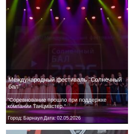
Международный фестиваль "Солнечный
бал"
"Соревнование прошло при поддержке
компании Танцмастер."
Город: Барнаул Дата: 02.05.2026