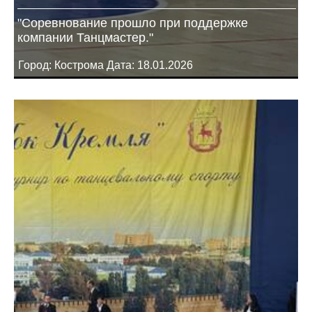
"Соревнование прошло при поддержке
компании Танцмастер."
Город: Кострома Дата: 18.01.2026