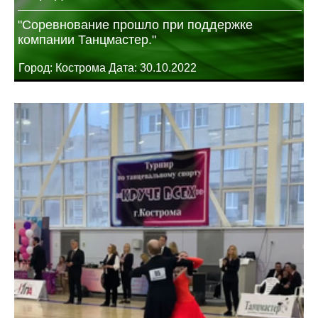
"Соревнование прошло при поддержке
компании Танцмастер."
Город: Кострома Дата: 30.10.2022