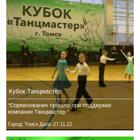
Кубок Танцмастер
"Соревнование прошло при поддержке
компании Танцмастер."
Город: Томск Дата: 27.11.22