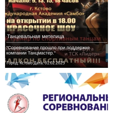
Танцевальная метелица
"Соревнование прошло при поддержке
компании Танцмастер."
Город: Кстово Дата: 01.02.2025