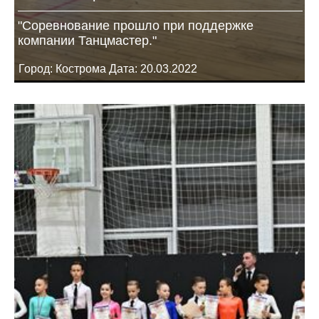
"Соревнование прошло при поддержке
компании Танцмастер."
Город: Кострома Дата: 20.03.2022