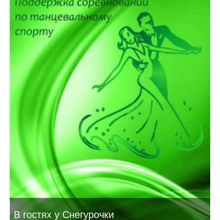
В гостях у Снегурочки