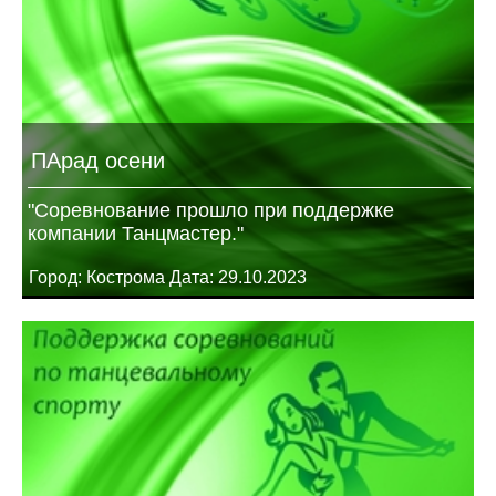
ПАрад осени
"Соревнование прошло при поддержке
компании Танцмастер."
Город: Кострома Дата: 29.10.2023