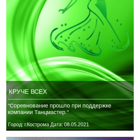
КРУЧЕ ВСЕХ
"Соревнование прошло при поддержке
компании Танцмастер."
Город: г.Кострома Дата: 08.05.2021