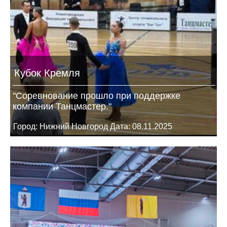
Кубок Кремля
"Соревнование прошло при поддержке
компании Танцмастер."
Город: Нижний Новгород Дата: 08.11.2025