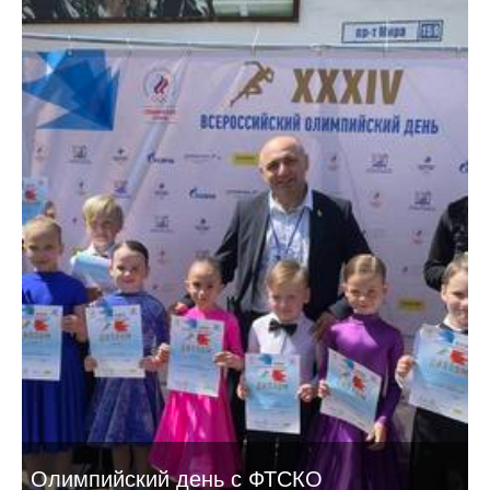
Олимпийский день с ФТСКО