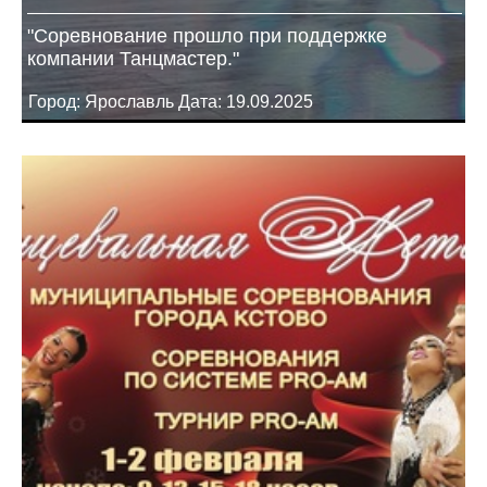
"Соревнование прошло при поддержке
компании Танцмастер."
Город: Ярославль Дата: 19.09.2025