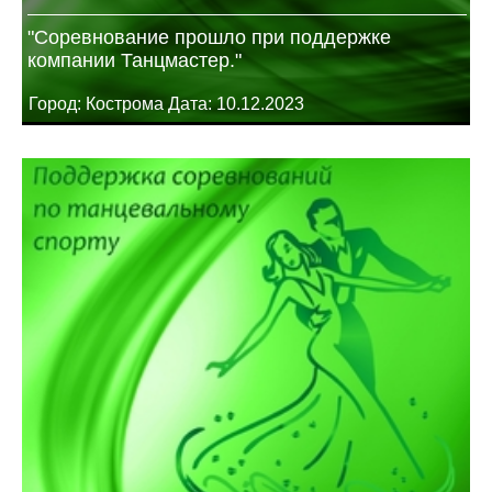
"Соревнование прошло при поддержке
компании Танцмастер."
Город: Кострома Дата: 10.12.2023