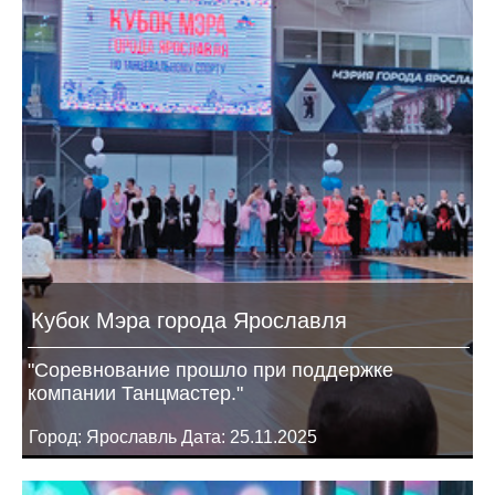
Кубок Мэра города Ярославля
"Соревнование прошло при поддержке
компании Танцмастер."
Город: Ярославль Дата: 25.11.2025