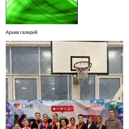
Архив галерей