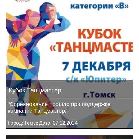
Кубок Танцмастер
"Соревнование прошло при поддержке
компании Танцмастер."
Город: Томск Дата: 07.12.2024