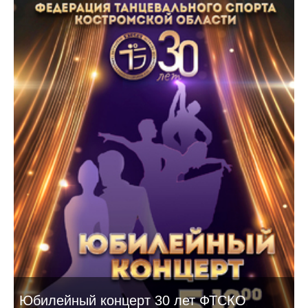
Юбилейный концерт 30 лет ФТСКО