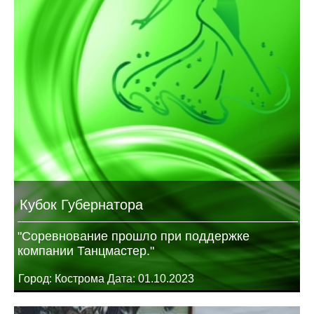
Кубок Губернатора
"Соревнование прошло при поддержке
компании Танцмастер."
Город: Кострома Дата: 01.10.2023