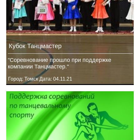
Кубок Танцмастер
"Соревнование прошло при поддержке
компании Танцмастер."
Город: Томск Дата: 04.11.21