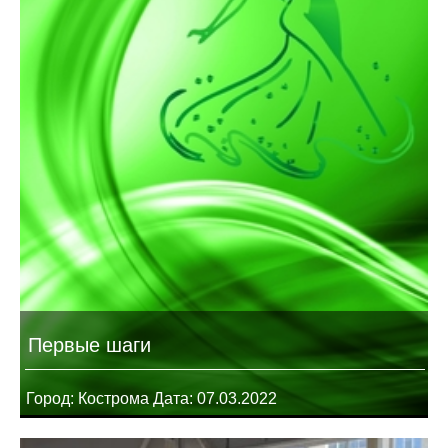
Первые шаги
Город: Кострома Дата: 07.03.2022