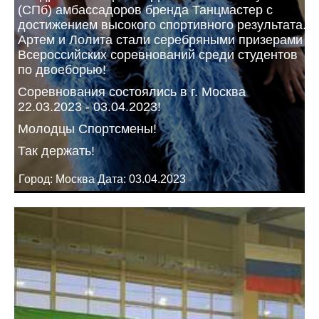
(СПб) амбассадоров бренда Танцмастер с
достижением высокого спортивного результата.
Артем и Лолита стали серебряными призерами
Всероссийских соревнований среди студентов
по двоеборью!
Соревнования состоялись в г. Москва
22.03.2023 - 03.04.2023!
Молодцы Спортсмены!
Так держать!
Город: Москва Дата: 03.04.2023