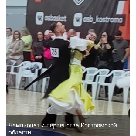
Чемпионат и первенства Костромской
области