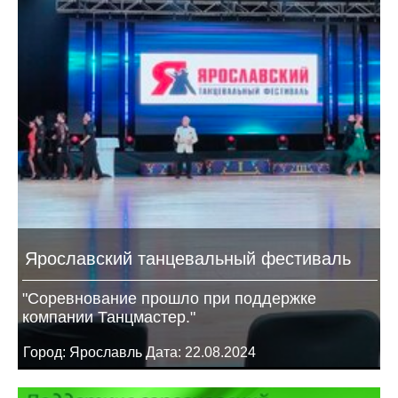
Ярославский танцевальный фестиваль
"Соревнование прошло при поддержке
компании Танцмастер."
Город: Ярославль Дата: 22.08.2024