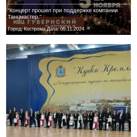
"Концерт прошел при поддержке компании
Танцмастер."
Город: Кострома Дата: 05.11.2024